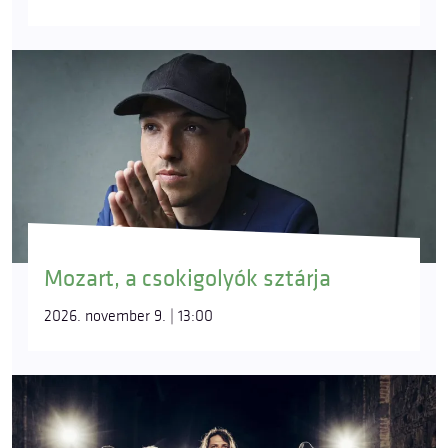
Mozart, a csokigolyók sztárja
2026. november 9. | 13:00