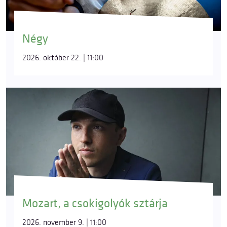
Négy
2026. október 22. | 11:00
Mozart, a csokigolyók sztárja
2026. november 9. | 11:00