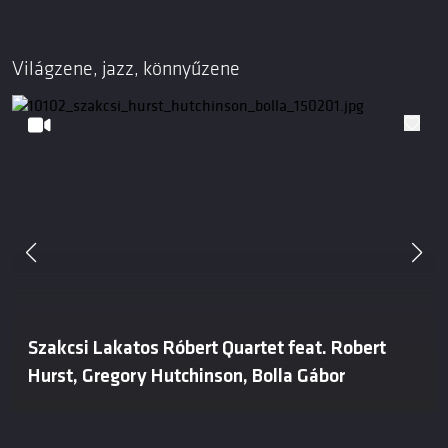
Világzene, jazz, könnyűzene
Szakcsi Lakatos Róbert Quartet feat. Robert
Hurst, Gregory Hutchinson, Bolla Gábor