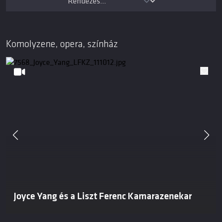
Komolyzene, opera, színház
Joyce Yang és a Liszt Ferenc Kamarazenekar