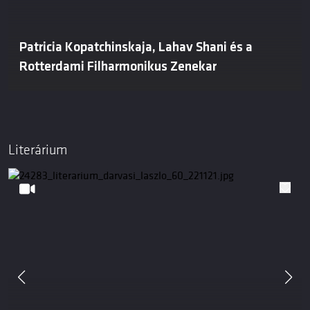
Patricia Kopatchinskaja, Lahav Shani és a
Rotterdami Filharmonikus Zenekar
Literárium