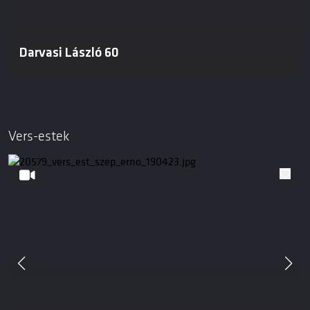
Darvasi László 60
Vers-estek