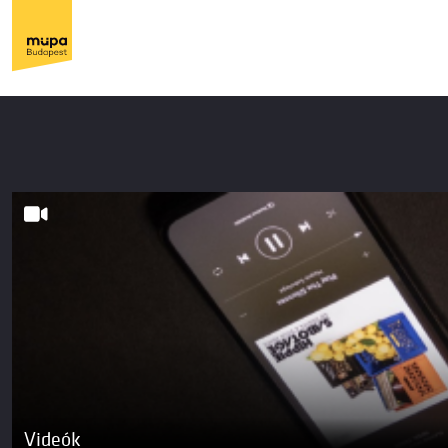
Videók