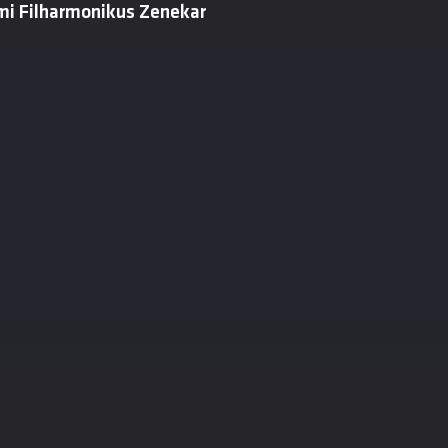
ami Filharmonikus Zenekar