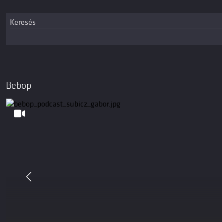
Bebop