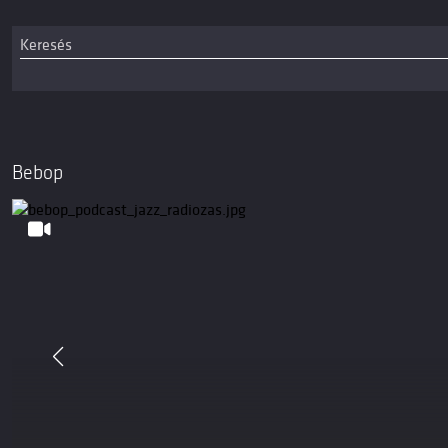
Bebop