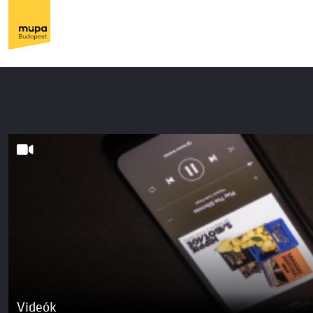
Videók