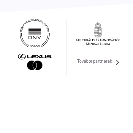
További partnerek