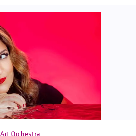
 Art Orchestra