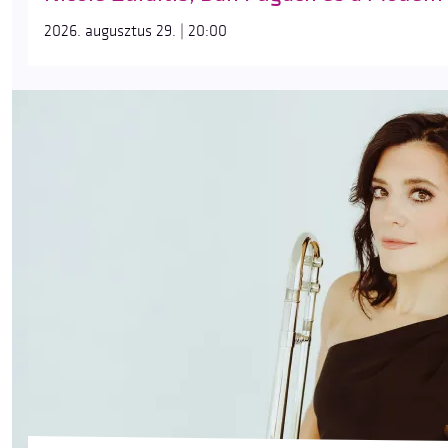
2026. augusztus 29. | 20:00