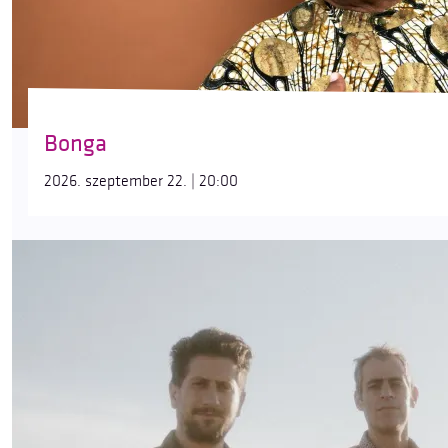
Bonga
2026. szeptember 22. | 20:00