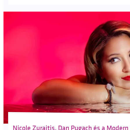
Nicole Zuraitis, Dan Pugach és a Modern