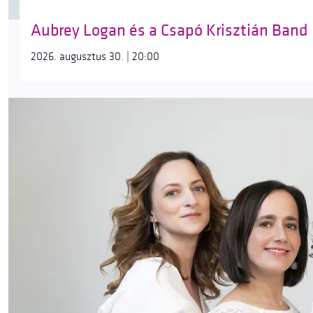
Aubrey Logan és a Csapó Krisztián Band
2026. augusztus 30. | 20:00