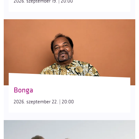
2026. szeptember 19. | 20:00
Bonga
2026. szeptember 22. | 20:00