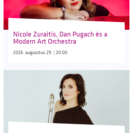
Nicole Zuraitis, Dan Pugach és a
Modern Art Orchestra
2026. augusztus 29. | 20:00