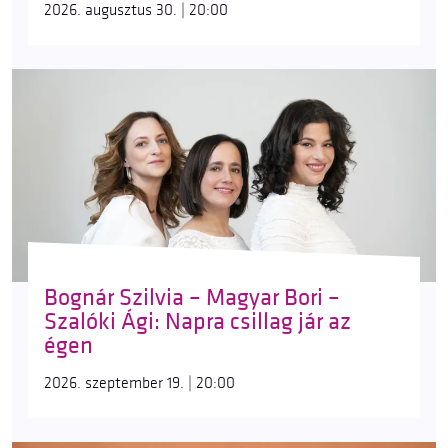
2026. augusztus 30. | 20:00
Bognár Szilvia – Magyar Bori –
Szalóki Ági: Napra csillag jár az
égen
2026. szeptember 19. | 20:00