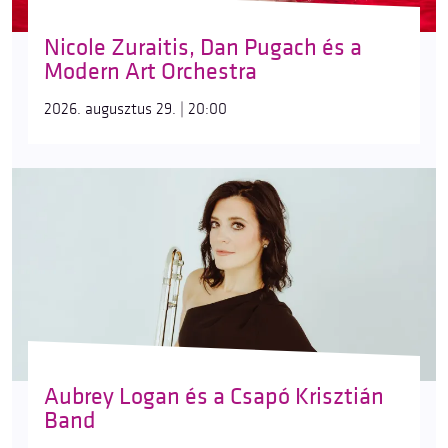
Nicole Zuraitis, Dan Pugach és a
Modern Art Orchestra
2026. augusztus 29. | 20:00
Aubrey Logan és a Csapó Krisztián
Band