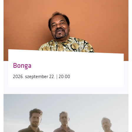
Bonga
2026. szeptember 22. | 20:00