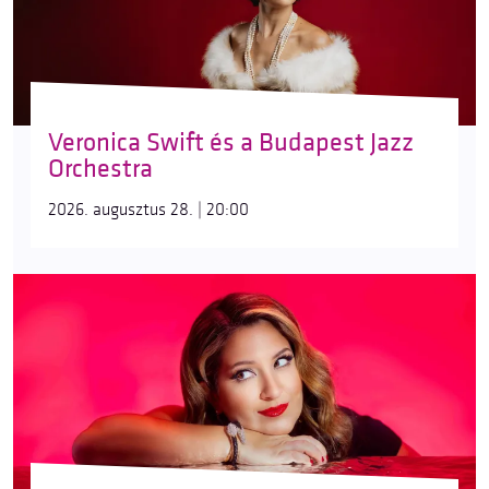
Veronica Swift és a Budapest Jazz
Orchestra
2026. augusztus 28. | 20:00