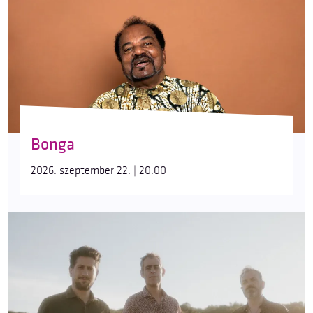
Bonga
2026. szeptember 22. | 20:00