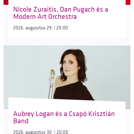
Nicole Zuraitis, Dan Pugach és a
Modern Art Orchestra
2026. augusztus 29. | 20:00
Aubrey Logan és a Csapó Krisztián
Band
2026. augusztus 30. | 20:00