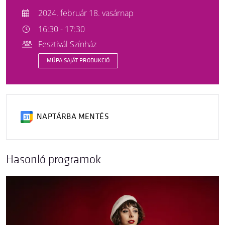
2024. február 18. vasárnap
16:30 - 17:30
Fesztivál Színház
MÜPA SAJÁT PRODUKCIÓ
NAPTÁRBA MENTÉS
Hasonló programok