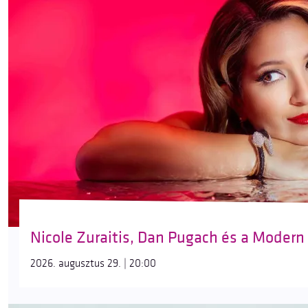
Nicole Zuraitis, Dan Pugach és a Modern
2026. augusztus 29. | 20:00