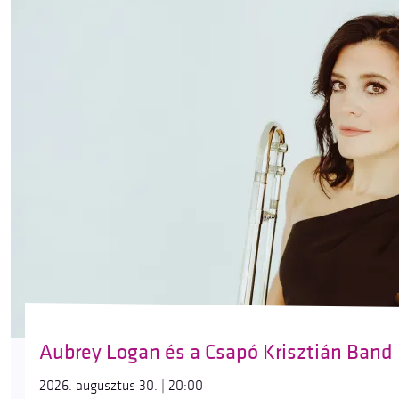
Aubrey Logan és a Csapó Krisztián Band
2026. augusztus 30. | 20:00