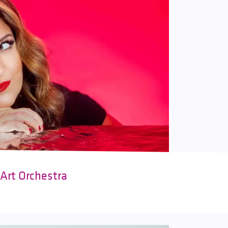
 Art Orchestra