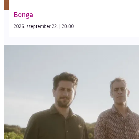
Bonga
2026. szeptember 22. | 20:00