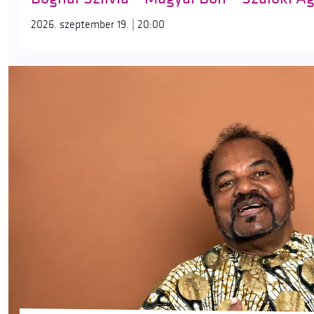
2026. szeptember 19. | 20:00