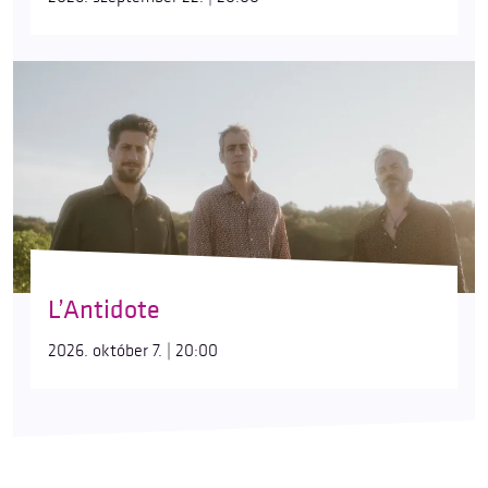
L’Antidote
2026. október 7. | 20:00