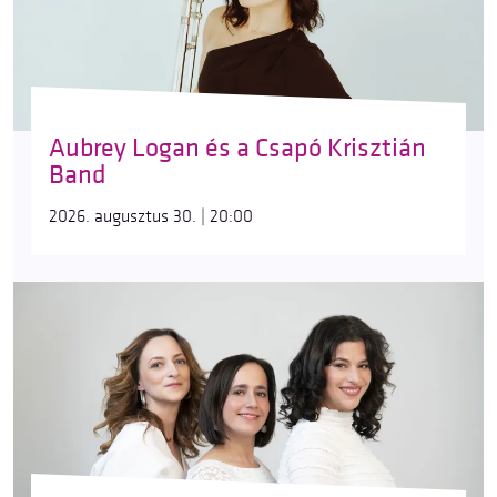
Aubrey Logan és a Csapó Krisztián
Band
2026. augusztus 30. | 20:00