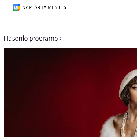
NAPTÁRBA MENTÉS
Hasonló programok