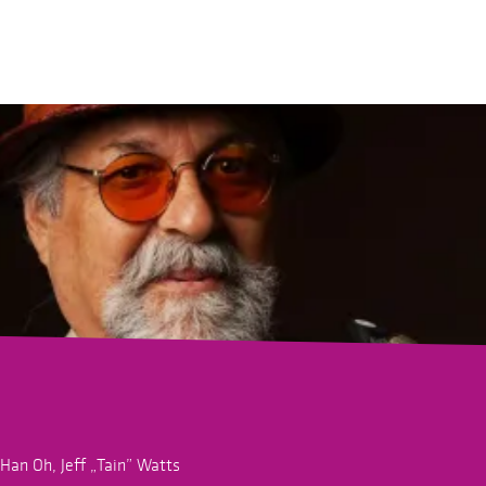
Han Oh, Jeff „Tain” Watts