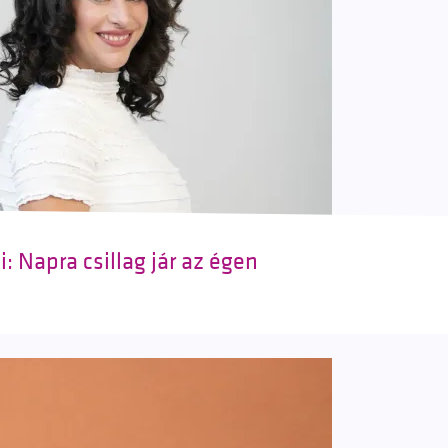
: Napra csillag jár az égen