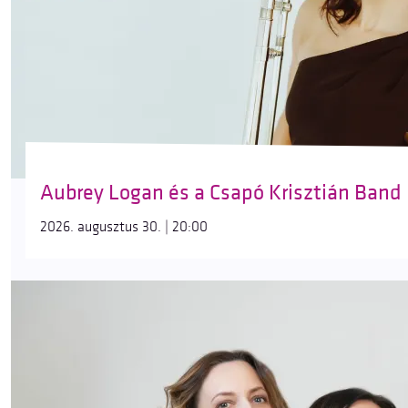
Aubrey Logan és a Csapó Krisztián Band
2026. augusztus 30. | 20:00