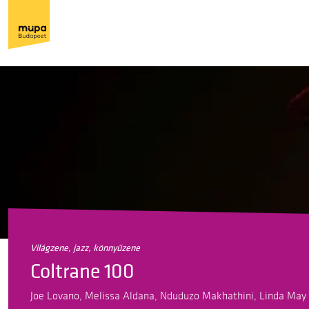
világzene, jazz, könnyűzene
Coltrane 100
Joe Lovano, Melissa Aldana, Nduduzo Makhathini, Linda May 