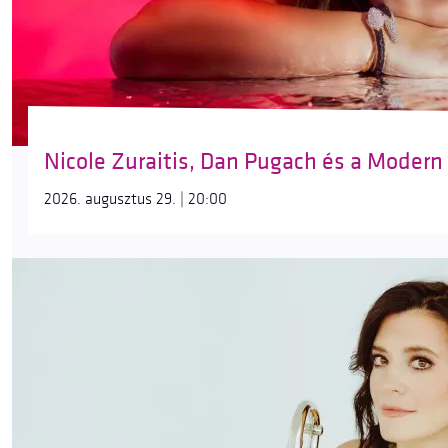
Nicole Zuraitis, Dan Pugach és a Modern
2026. augusztus 29. | 20:00