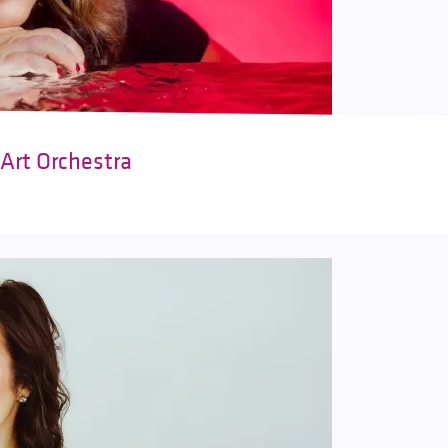
 Art Orchestra