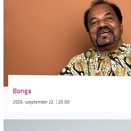
Bonga
2026. szeptember 22. | 20:00