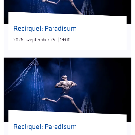
Recirquel: Paradisum
2026. szeptember 25. | 19:00
Recirquel: Paradisum