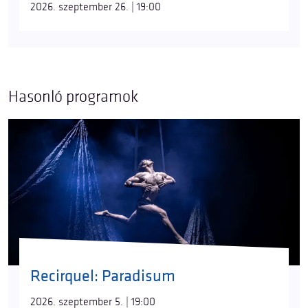
2026. szeptember 26. | 19:00
Hasonló programok
Recirquel: Paradisum
2026. szeptember 5. | 19:00