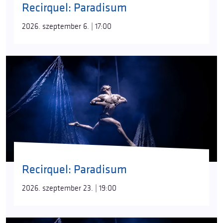
Recirquel: Paradisum
2026. szeptember 6. | 17:00
Recirquel: Paradisum
2026. szeptember 23. | 19:00