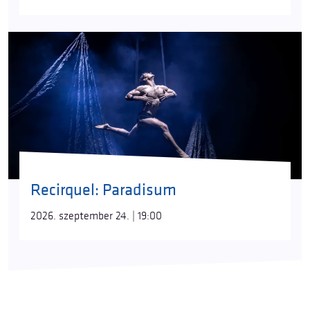
Recirquel: Paradisum
2026. szeptember 24. | 19:00