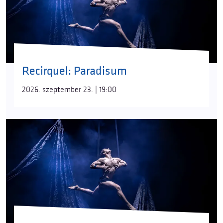
Recirquel: Paradisum
2026. szeptember 23. | 19:00