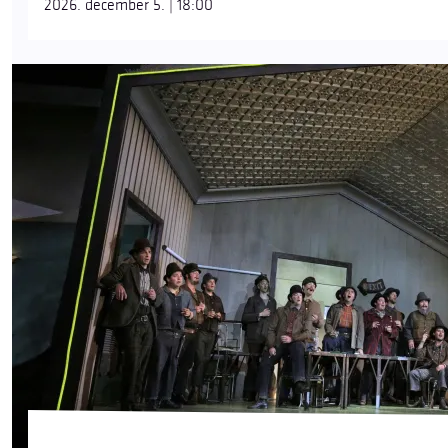
2026. december 5. | 18:00