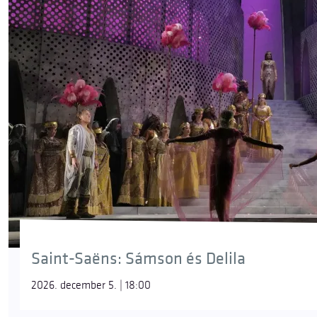
Saint-Saëns: Sámson és Delila
2026. december 5. | 18:00