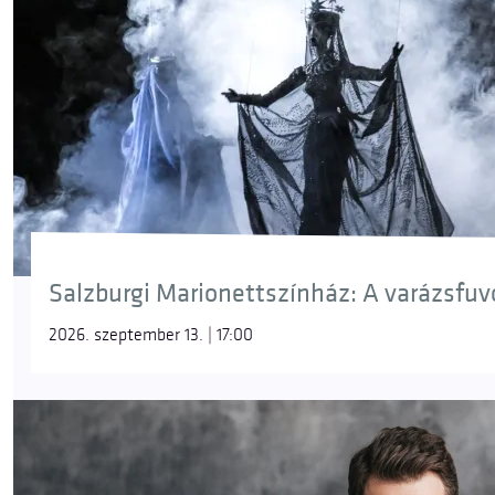
Salzburgi Marionettszínház: A varázsfuvol
2026. szeptember 13. | 17:00