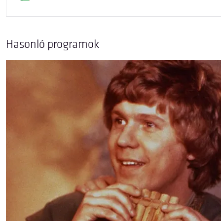
Hasonló programok