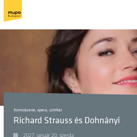
komolyzene, opera, színház
Richard Strauss és Dohnányi
2027. január 20. szerda