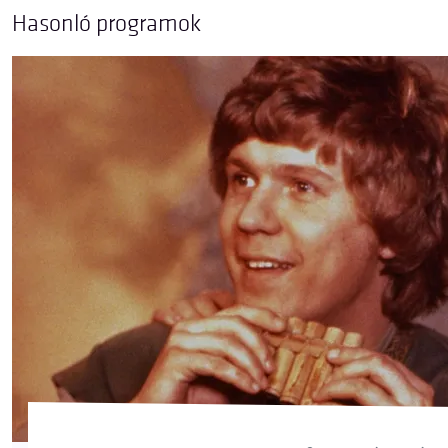
Hasonló programok