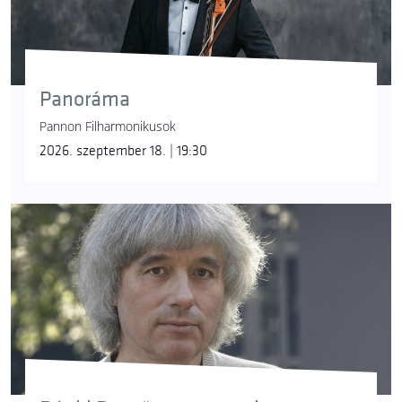
Panoráma
Pannon Filharmonikusok
2026. szeptember 18. | 19:30