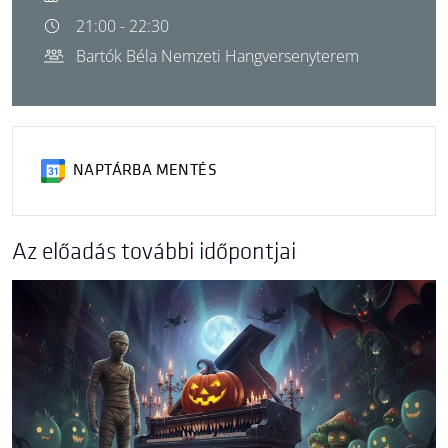
21:00 - 22:30
Bartók Béla Nemzeti Hangversenyterem
NAPTÁRBA MENTÉS
Az előadás további időpontjai