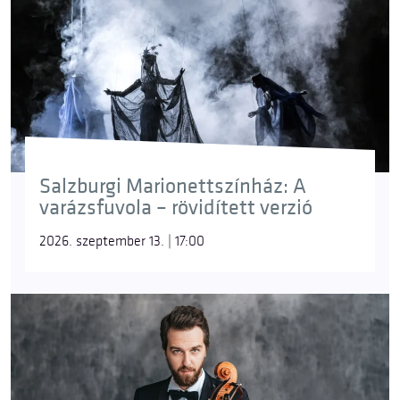
Salzburgi Marionettszínház: A
varázsfuvola – rövidített verzió
2026. szeptember 13. | 17:00