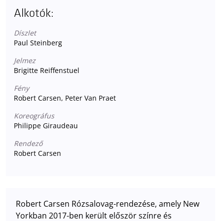
Alkotók:
Díszlet
Paul Steinberg
Jelmez
Brigitte Reiffenstuel
Fény
Robert Carsen, Peter Van Praet
Koreográfus
Philippe Giraudeau
Rendező
Robert Carsen
Robert Carsen Rózsalovag-rendezése, amely New
Yorkban 2017-ben került először színre és