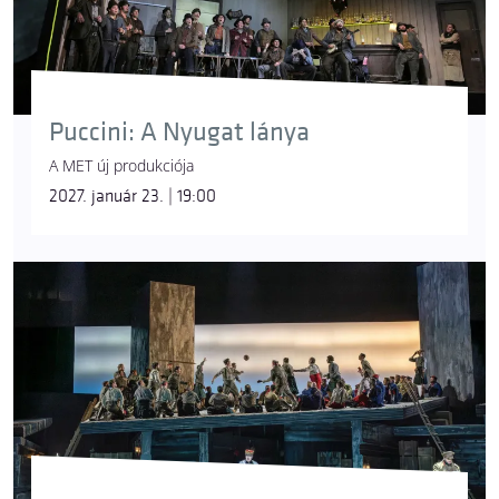
Puccini: A Nyugat lánya
A MET új produkciója
2027. január 23. | 19:00