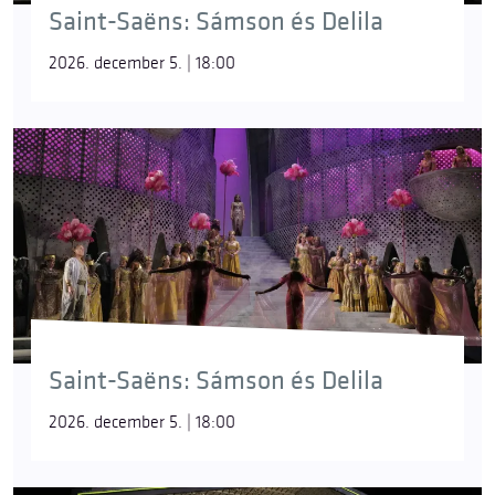
Saint-Saëns: Sámson és Delila
2026. december 5. | 18:00
Saint-Saëns: Sámson és Delila
2026. december 5. | 18:00