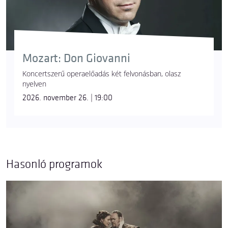
Mozart: Don Giovanni
Koncertszerű operaelőadás két felvonásban, olasz
nyelven
2026. november 26. | 19:00
Hasonló programok