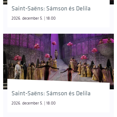
Saint-Saëns: Sámson és Delila
2026. december 5. | 18:00
Saint-Saëns: Sámson és Delila
2026. december 5. | 18:00