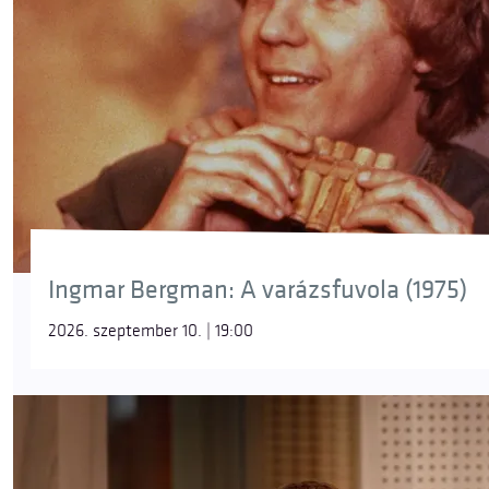
Ingmar Bergman: A varázsfuvola (1975)
2026. szeptember 10. | 19:00