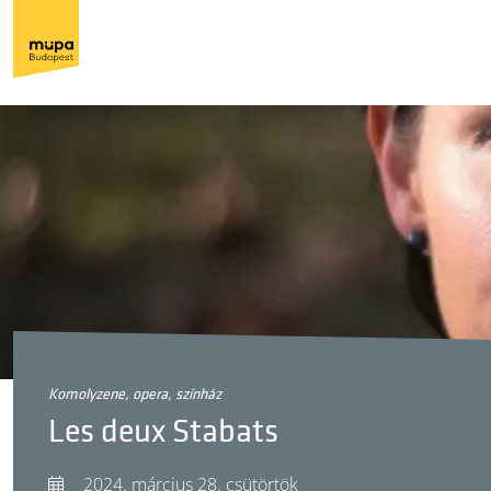
komolyzene, opera, színház
Les deux Stabats
2024. március 28. csütörtök