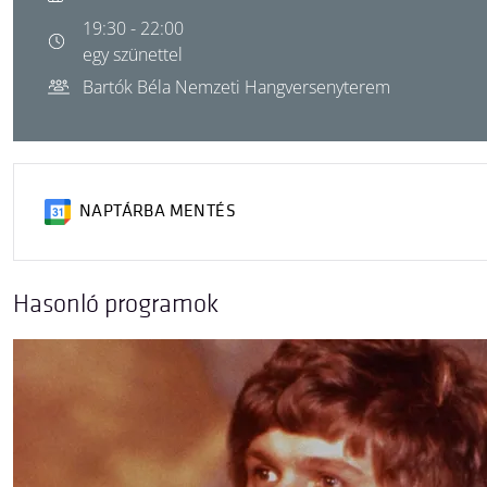
19:30 - 22:00
egy szünettel
Bartók Béla Nemzeti Hangversenyterem
NAPTÁRBA MENTÉS
Hasonló programok