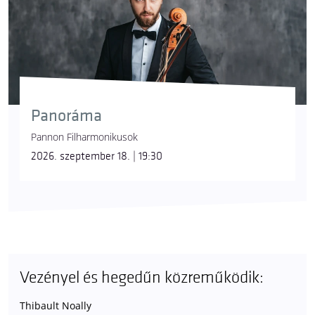
Panoráma
Pannon Filharmonikusok
2026. szeptember 18. | 19:30
Vezényel és hegedűn közreműködik:
Thibault Noally