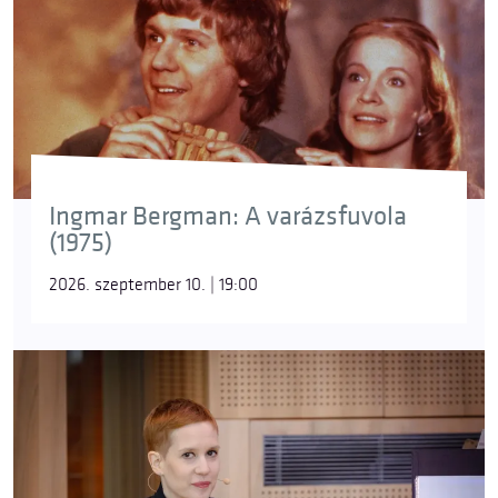
Ingmar Bergman: A varázsfuvola
(1975)
2026. szeptember 10. | 19:00