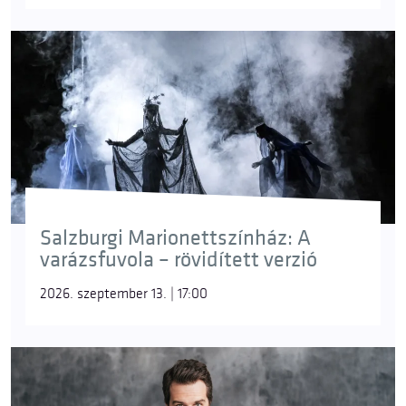
Salzburgi Marionettszínház: A
varázsfuvola – rövidített verzió
2026. szeptember 13. | 17:00