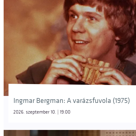
Ingmar Bergman: A varázsfuvola (1975)
2026. szeptember 10. | 19:00