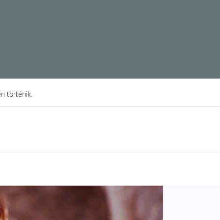
n történik.