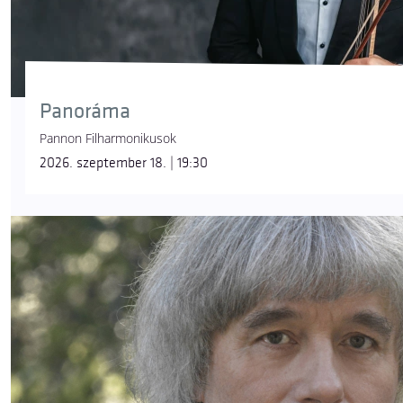
Panoráma
Pannon Filharmonikusok
2026. szeptember 18. | 19:30