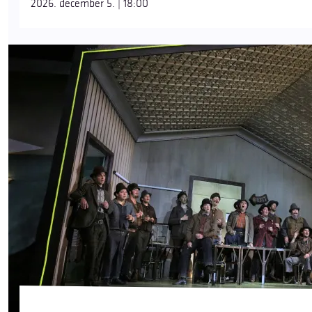
2026. december 5. | 18:00