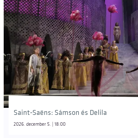
Saint-Saëns: Sámson és Delila
2026. december 5. | 18:00