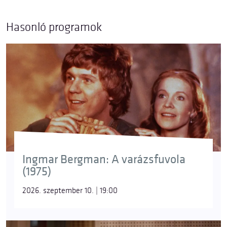
Hasonló programok
Ingmar Bergman: A varázsfuvola
(1975)
2026. szeptember 10. | 19:00