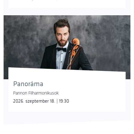
Panoráma
Pannon Filharmonikusok
2026. szeptember 18. | 19:30