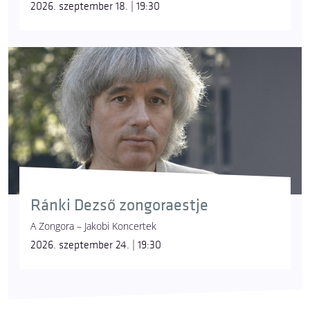
2026. szeptember 18. | 19:30
Ránki Dezső zongoraestje
A Zongora – Jakobi Koncertek
2026. szeptember 24. | 19:30