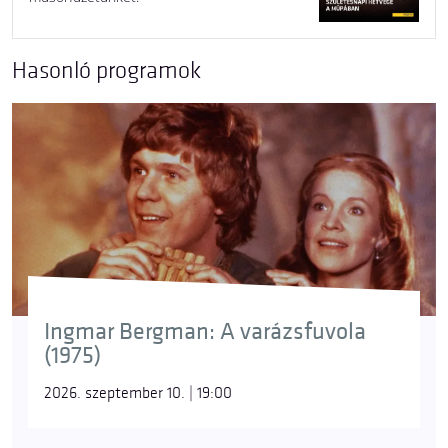
Hasonló programok
Ingmar Bergman: A varázsfuvola
(1975)
2026. szeptember 10. | 19:00