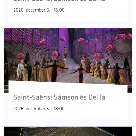
2026. december 5. | 18:00
Saint-Saëns: Sámson és Delila
2026. december 5. | 18:00