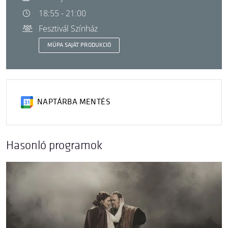
18:55 - 21:00
Fesztivál Színház
MÜPA SAJÁT PRODUKCIÓ
NAPTÁRBA MENTÉS
Hasonló programok