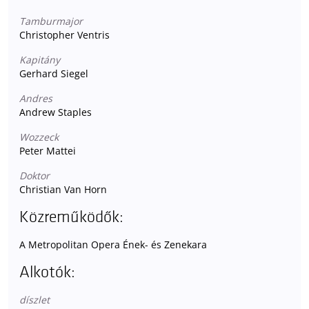
Tamburmajor
Christopher Ventris
Kapitány
Gerhard Siegel
Andres
Andrew Staples
Wozzeck
Peter Mattei
Doktor
Christian Van Horn
Közreműködők:
A Metropolitan Opera Ének- és Zenekara
Alkotók:
díszlet