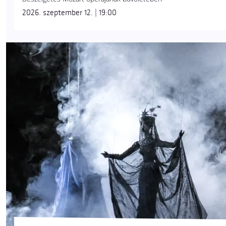
2026. szeptember 12. | 19:00