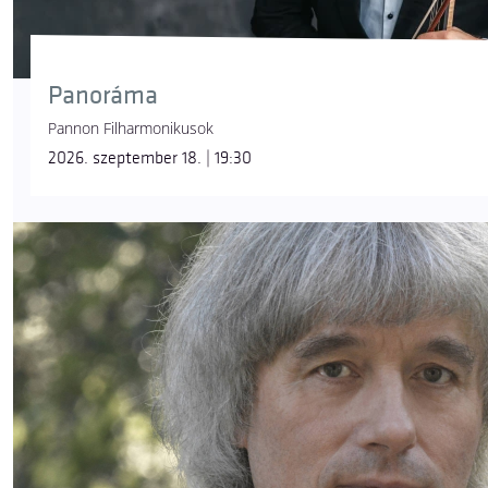
Panoráma
Pannon Filharmonikusok
2026. szeptember 18. | 19:30