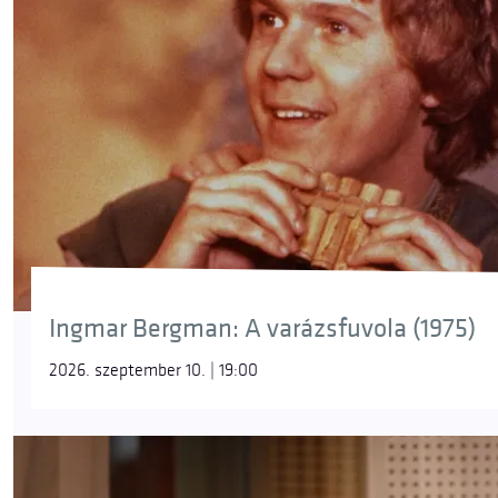
Ingmar Bergman: A varázsfuvola (1975)
2026. szeptember 10. | 19:00