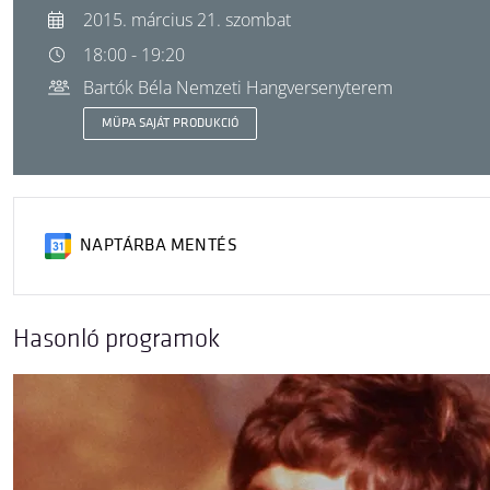
2015. március 21. szombat
18:00 - 19:20
Bartók Béla Nemzeti Hangversenyterem
MÜPA SAJÁT PRODUKCIÓ
NAPTÁRBA MENTÉS
Hasonló programok