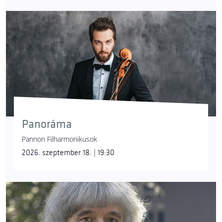
Panoráma
Pannon Filharmonikusok
2026. szeptember 18. | 19:30