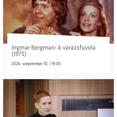
Ingmar Bergman: A varázsfuvola
(1975)
2026. szeptember 10. | 19:00