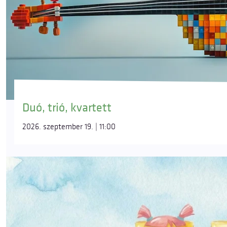
Duó, trió, kvartett
2026. szeptember 19. | 11:00