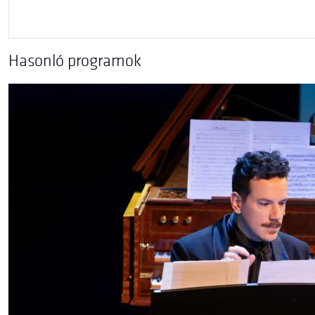
Hasonló programok