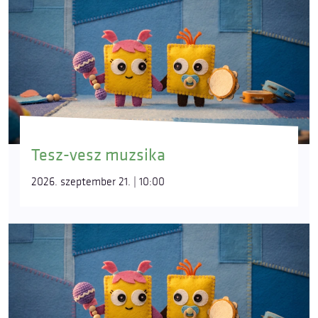
Tesz-vesz muzsika
2026. szeptember 21. | 10:00