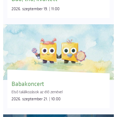
2026. szeptember 19. | 11:00
Babakoncert
Első találkozások az élő zenével
2026. szeptember 21. | 10:00