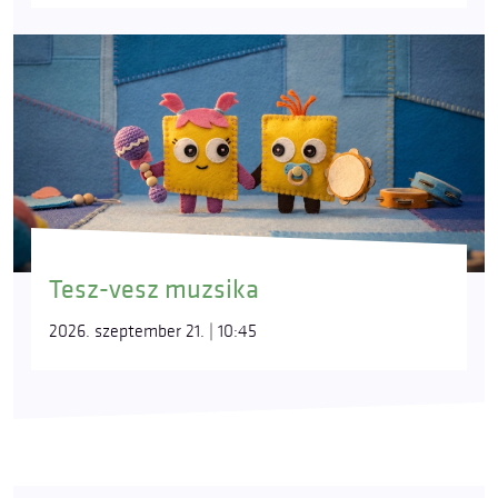
Tesz-vesz muzsika
2026. szeptember 21. | 10:45