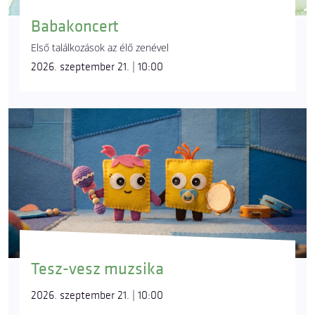
Babakoncert
Első találkozások az élő zenével
2026. szeptember 21. | 10:00
Tesz-vesz muzsika
2026. szeptember 21. | 10:00