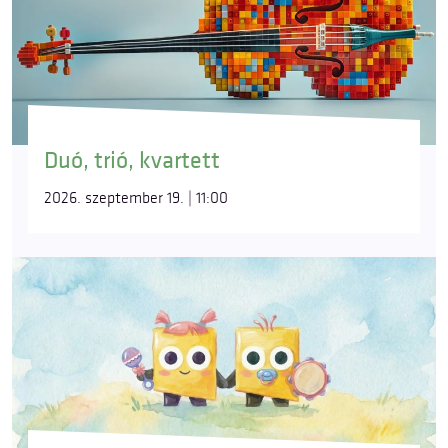
Duó, trió, kvartett
2026. szeptember 19. | 11:00