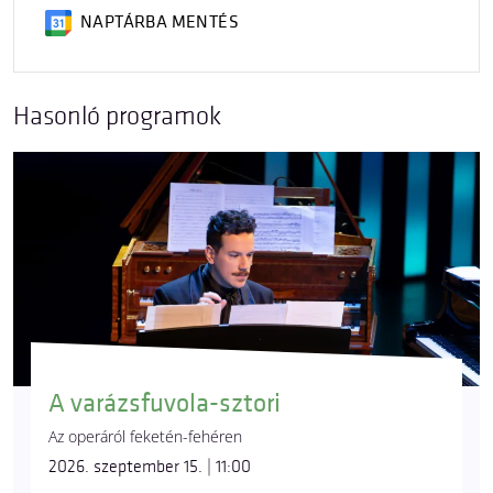
NAPTÁRBA MENTÉS
Hasonló programok
A varázsfuvola-sztori
Az operáról feketén-fehéren
2026. szeptember 15. | 11:00