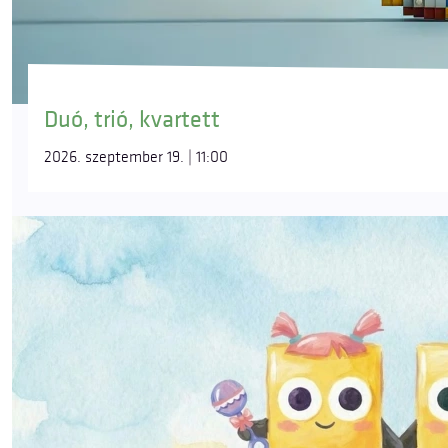
Duó, trió, kvartett
2026. szeptember 19. | 11:00