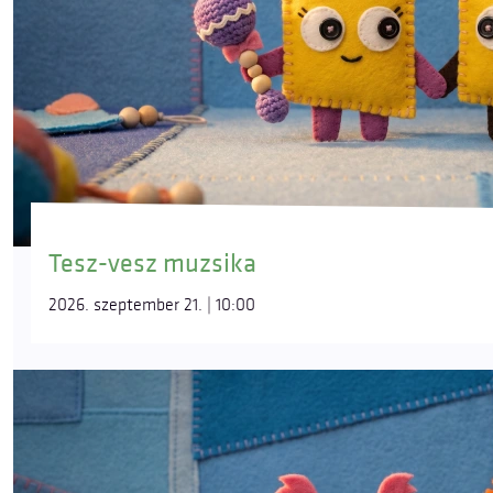
Tesz-vesz muzsika
2026. szeptember 21. | 10:00