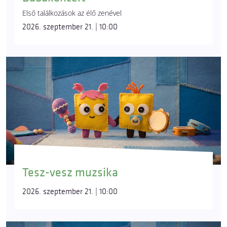
Első találkozások az élő zenével
2026. szeptember 21. | 10:00
Tesz-vesz muzsika
2026. szeptember 21. | 10:00