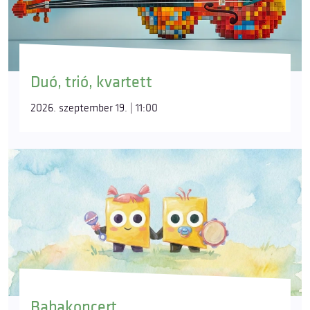
Duó, trió, kvartett
2026. szeptember 19. | 11:00
Babakoncert