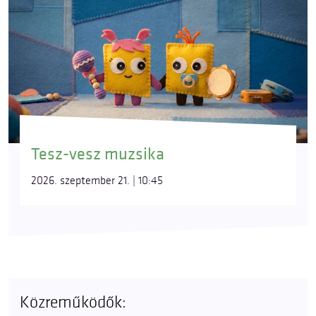
Tesz-vesz muzsika
2026. szeptember 21. | 10:45
Közreműködők: