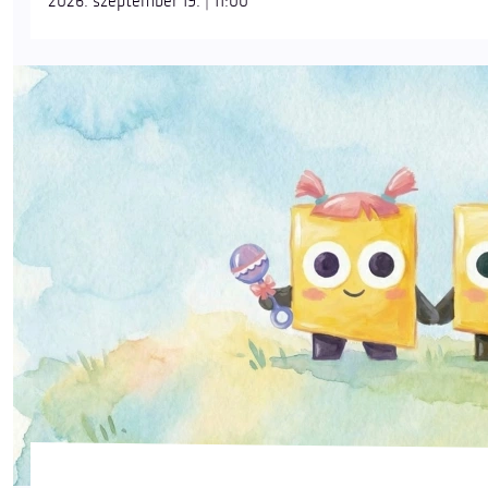
2026. szeptember 19. | 11:00