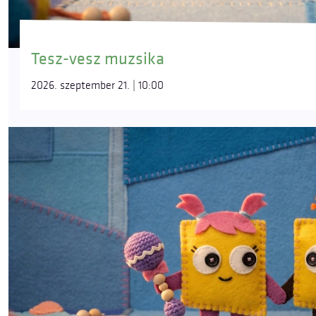
Tesz-vesz muzsika
2026. szeptember 21. | 10:00