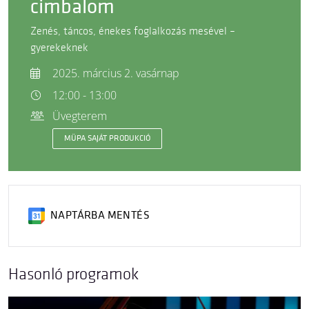
cimbalom
Zenés, táncos, énekes foglalkozás mesével –
gyerekeknek
2025. március 2. vasárnap
12:00 - 13:00
Üvegterem
MÜPA SAJÁT PRODUKCIÓ
NAPTÁRBA MENTÉS
Hasonló programok