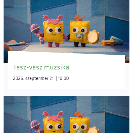
Tesz-vesz muzsika
2026. szeptember 21. | 10:00