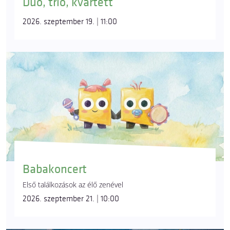
Duó, trió, kvartett
2026. szeptember 19. | 11:00
Babakoncert
Első találkozások az élő zenével
2026. szeptember 21. | 10:00