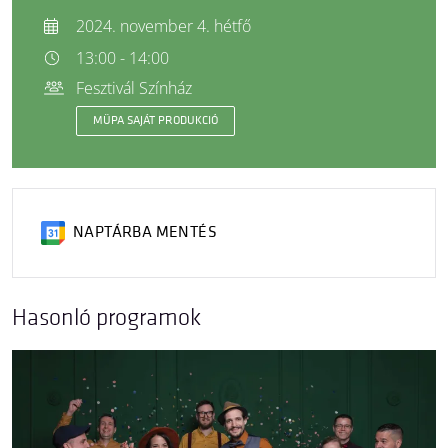
2024. november 4. hétfő
13:00 - 14:00
Fesztivál Színház
MÜPA SAJÁT PRODUKCIÓ
NAPTÁRBA MENTÉS
Hasonló programok