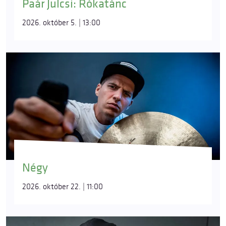
Paár Julcsi: Rókatánc
2026. október 5. | 13:00
Négy
2026. október 22. | 11:00