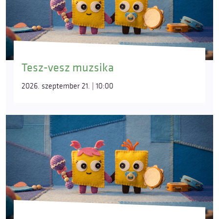
Tesz-vesz muzsika
2026. szeptember 21. | 10:00