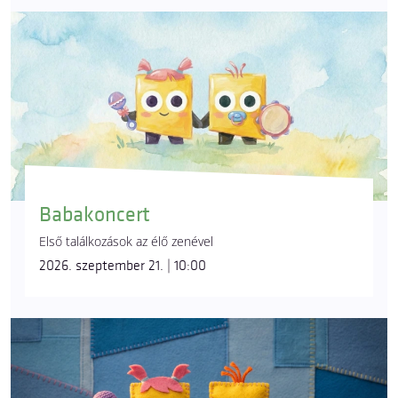
Babakoncert
Első találkozások az élő zenével
2026. szeptember 21. | 10:00