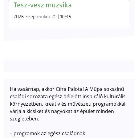
Tesz-vesz muzsika
2026. szeptember 21. | 10:45
Ha vasárnap, akkor Cifra Palota! A Müpa sokszínű
családi sorozata egész délelőtt inspiráló kulturális
környezetben, kreatív és művészeti programokkal
várja a kicsiket és nagyokat az épület minden
szegletében.
– programok az egész családnak