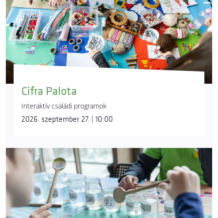
Cifra Palota
Interaktív családi programok
2026. szeptember 27. | 10:00