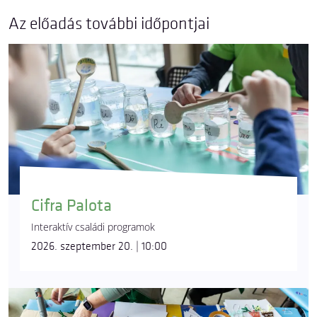
Az előadás további időpontjai
Cifra Palota
Interaktív családi programok
2026. szeptember 20. | 10:00