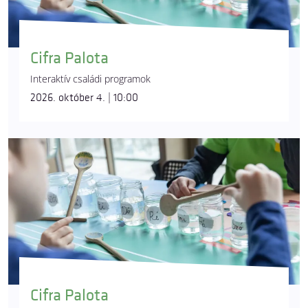
Cifra Palota
Interaktív családi programok
2026. október 4. | 10:00
Cifra Palota