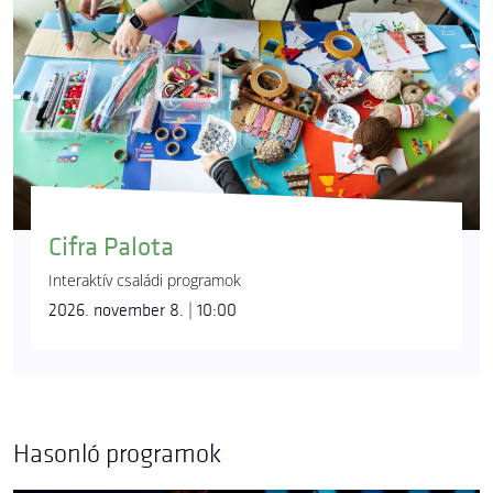
Cifra Palota
Interaktív családi programok
2026. november 8. | 10:00
Hasonló programok