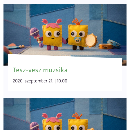
Tesz-vesz muzsika
2026. szeptember 21. | 10:00