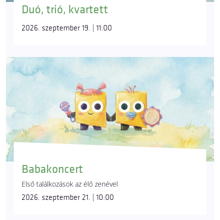
Duó, trió, kvartett
2026. szeptember 19. | 11:00
Babakoncert
Első találkozások az élő zenével
2026. szeptember 21. | 10:00