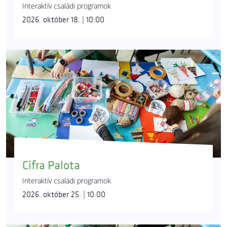
Interaktív családi programok
2026. október 18. | 10:00
Cifra Palota
Interaktív családi programok
2026. október 25. | 10:00