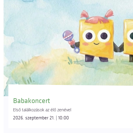
Babakoncert
Első találkozások az élő zenével
2026. szeptember 21. | 10:00