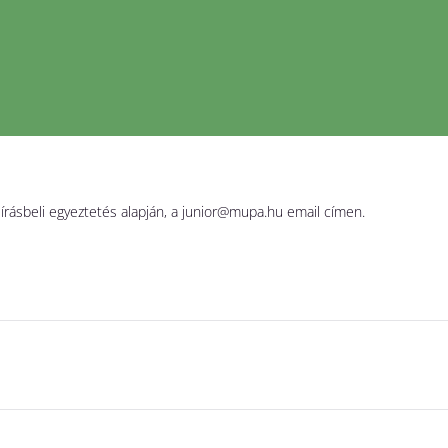
 írásbeli egyeztetés alapján, a junior@mupa.hu email címen.