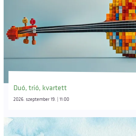
Duó, trió, kvartett
2026. szeptember 19. | 11:00