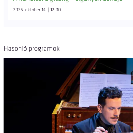
2026. október 14. | 12:00
Hasonló programok