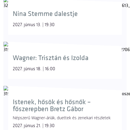
Nina Stemme dalestje
2027. június 13. | 19:30
Wagner: Trisztán és Izolda
2027. június 18. | 16:00
Istenek, hősök és hősnők –
főszerepben Bretz Gábor
Népszerű Wagner-áriák, duettek és zenekari részletek
2027. június 21. | 19:30