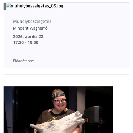
Műhelybeszélgetés
Mindent Wagnerről
2026. április 22.
17:30 - 19:00
Előadóterem