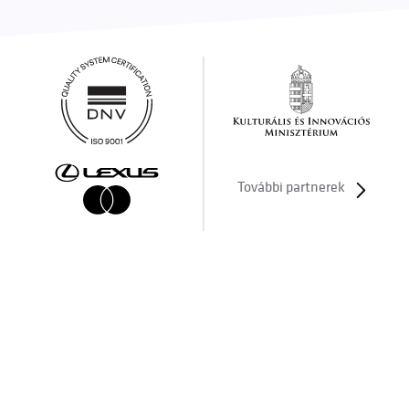
További partnerek