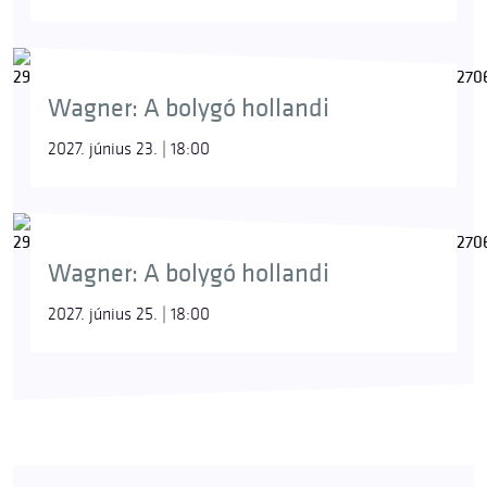
Wagner: A bolygó hollandi
2027. június 23. | 18:00
Wagner: A bolygó hollandi
2027. június 25. | 18:00