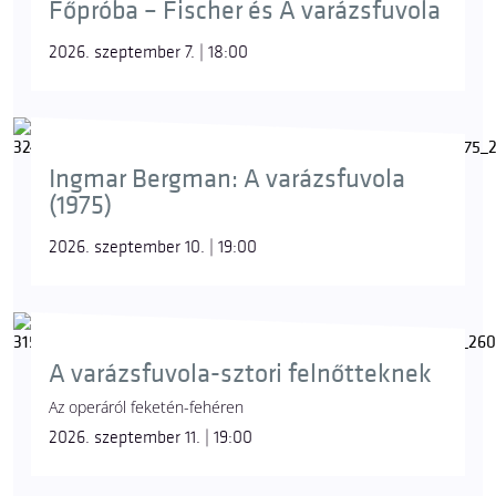
Főpróba – Fischer és A varázsfuvola
2026. szeptember 7. | 18:00
Ingmar Bergman: A varázsfuvola
(1975)
2026. szeptember 10. | 19:00
A varázsfuvola-sztori felnőtteknek
Az operáról feketén-fehéren
2026. szeptember 11. | 19:00