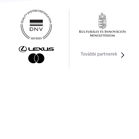
További partnerek