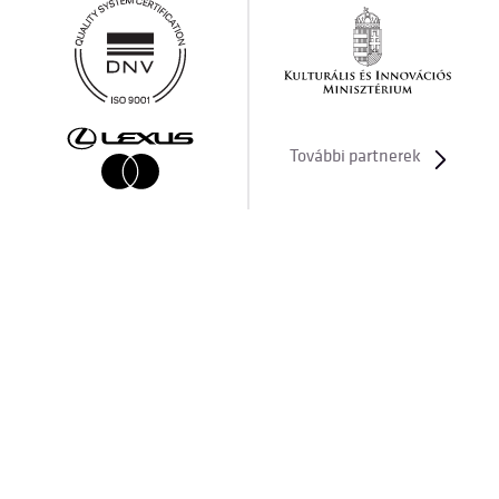
További partnerek