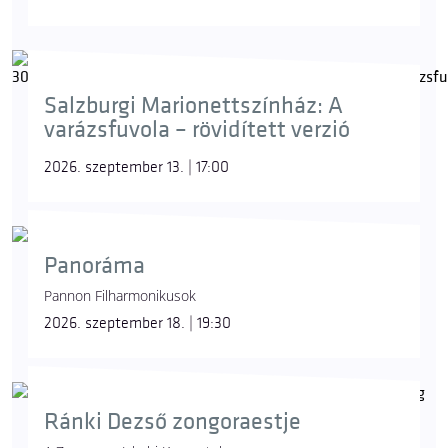
Salzburgi Marionettszínház: A
varázsfuvola – rövidített verzió
2026. szeptember 13. | 17:00
Panoráma
Pannon Filharmonikusok
2026. szeptember 18. | 19:30
Ránki Dezső zongoraestje