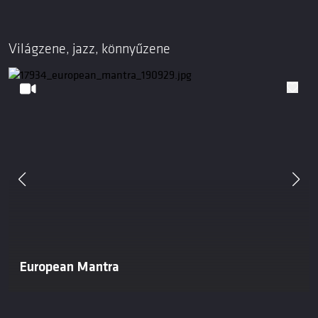
Világzene, jazz, könnyűzene
European Mantra