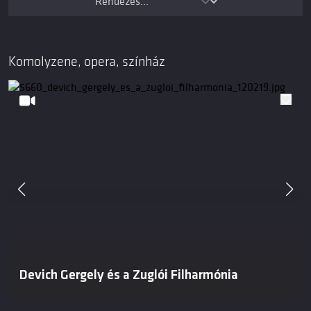
Komolyzene, opera, színház
Devich Gergely és a Zuglói Filharmónia