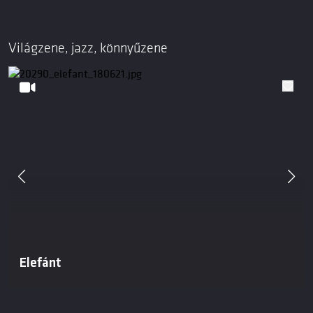
Világzene, jazz, könnyűzene
Elefánt