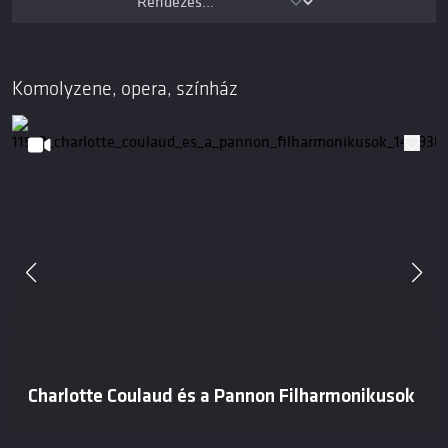
Komolyzene, opera, színház
Charlotte Coulaud és a Pannon Filharmonikusok