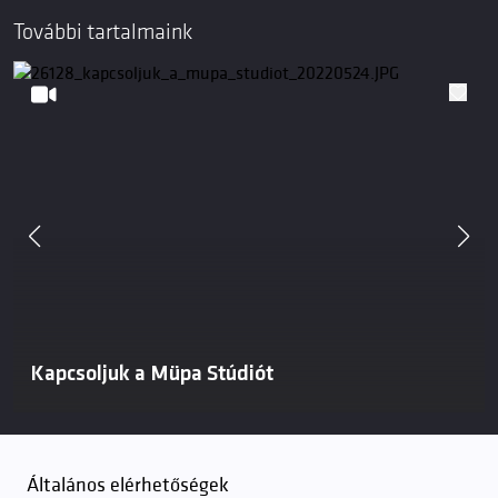
További tartalmaink
Kapcsoljuk a Müpa Stúdiót
Általános elérhetőségek