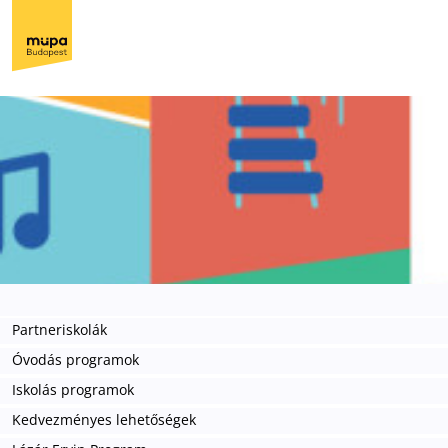
Partneriskolák
Óvodás programok
Iskolás programok
Kedvezményes lehetőségek