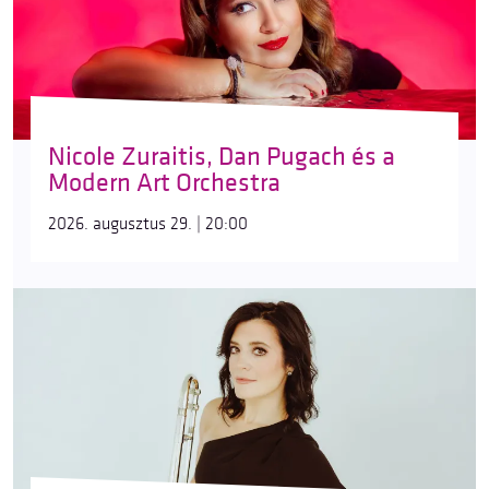
Nicole Zuraitis, Dan Pugach és a
Modern Art Orchestra
2026. augusztus 29. | 20:00