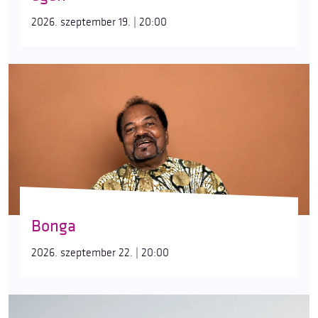
2026. szeptember 19. | 20:00
Bonga
2026. szeptember 22. | 20:00