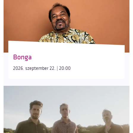
Bonga
2026. szeptember 22. | 20:00