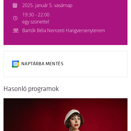
2025. január 5. vasárnap
19:30 - 22:00
egy szünettel
Bartók Béla Nemzeti Hangversenyterem
NAPTÁRBA MENTÉS
Hasonló programok