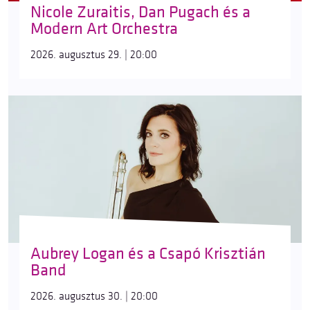
Nicole Zuraitis, Dan Pugach és a
Modern Art Orchestra
2026. augusztus 29. | 20:00
Aubrey Logan és a Csapó Krisztián
Band
2026. augusztus 30. | 20:00