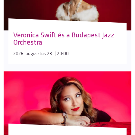
Veronica Swift és a Budapest Jazz
Orchestra
2026. augusztus 28. | 20:00